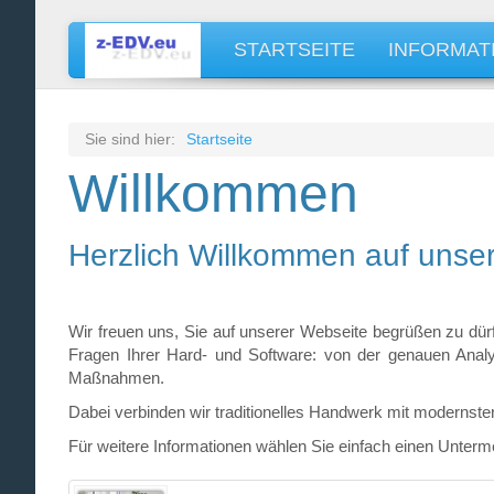
STARTSEITE
INFORMAT
Sie sind hier:
Startseite
Willkommen
Herzlich Willkommen auf uns
Wir freuen uns, Sie auf unserer Webseite begrüßen zu dür
Fragen Ihrer Hard- und Software: von der genauen Analy
Maßnahmen.
Dabei verbinden wir traditionelles Handwerk mit modernste
Für weitere Informationen wählen Sie einfach einen Unter