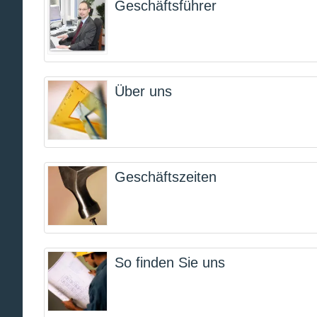
Geschäftsführer
Über uns
Geschäftszeiten
So finden Sie uns