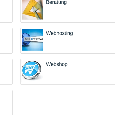
Beratung
Webhosting
Webshop